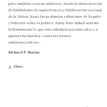
pero también crearon antídotos, desde la demostración
de habilidades de supervivencia y deliberación racional
de la
Odisea
, hasta las profundas reflexiones de Esquilo
y Sófocles sobre la política. Emily Katz Anhalt articula
brillantemente lo que esta sabiduría naciente ofrece a
quienes luchan hoy contra las formas
antidemocráticas».
Richard P. Martin
Share