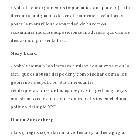
«Anhalt tiene argumentos importantes que platear (...) la
literatura antigua puede ser ciertamente reveladora y
posee la maravillosa capacidad de hacernos
reexaminar muchas suposiciones modernas que damos
demasiado por sentadas».
Mary Beard
«Anhalt anima a los lectores a mirar con nuevos ojos lo
fácil que es abusar del poder y cómo luchar contra los
gobiernos despóticos. Sus interesantes
reinterpretaciones de las epopeyas y tragedias griegas
muestran lo relevantes que son estos textos en el clima
político del siglo XXI».
Donna Zuckerberg
«Los griegos soportaron la violencia y la demagogia,