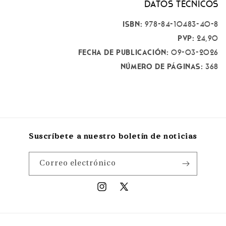
Datos técnicos
ISBN:
978-84-10483-40-8
PVP:
24,90
Fecha de publicación:
09-03-2026
Número de páginas:
368
Suscríbete a nuestro boletín de noticias
Correo electrónico
Instagram
X
(Twitter)